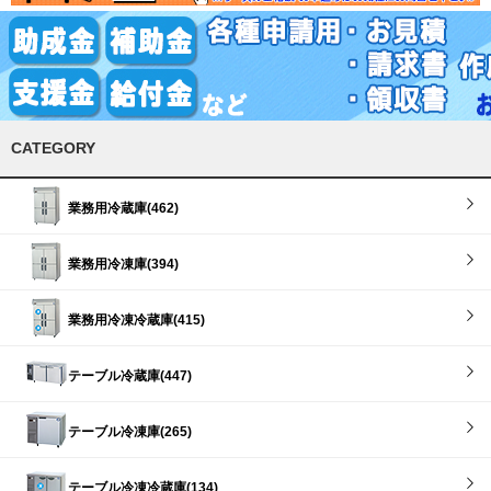
CATEGORY
業務用冷蔵庫(462)
業務用冷凍庫(394)
業務用冷凍冷蔵庫(415)
テーブル冷蔵庫(447)
テーブル冷凍庫(265)
テーブル冷凍冷蔵庫(134)