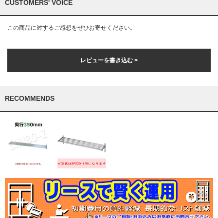
CUSTOMERS' VOICE
この商品に対するご感想をぜひお寄せください。
レビューを書き込む >
RECOMMENDS