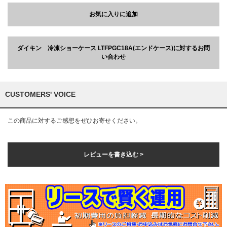
お気に入りに追加
ダイキン 冷凍ショーケース LTFPGC18A(エンドケース)に対するお問
い合わせ
CUSTOMERS' VOICE
この商品に対するご感想をぜひお寄せください。
レビューを書き込む >