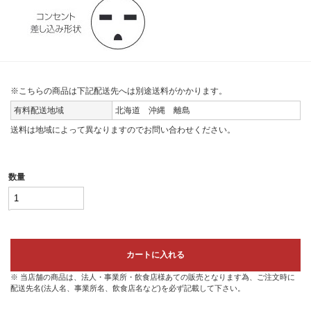
※こちらの商品は下記配送先へは別途送料がかかります。
有料配送地域
北海道 沖縄 離島
送料は地域によって異なりますのでお問い合わせください。
数量
カートに入れる
※ 当店舗の商品は、法人・事業所・飲食店様あての販売となります為、ご注文時に
配送先名(法人名、事業所名、飲食店名など)を必ず記載して下さい。