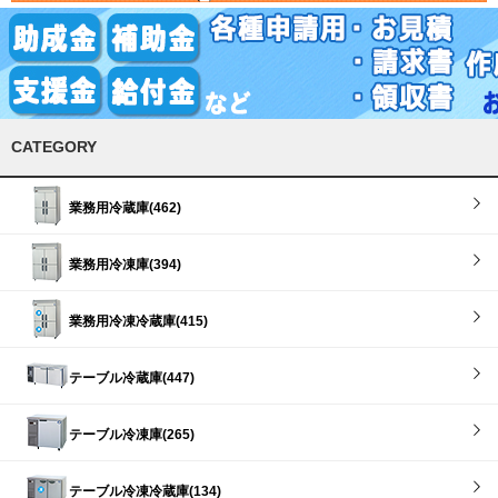
CATEGORY
業務用冷蔵庫(462)
業務用冷凍庫(394)
業務用冷凍冷蔵庫(415)
テーブル冷蔵庫(447)
テーブル冷凍庫(265)
テーブル冷凍冷蔵庫(134)