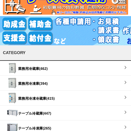
CATEGORY
業務用冷蔵庫(462)
業務用冷凍庫(394)
業務用冷凍冷蔵庫(415)
テーブル冷蔵庫(447)
テーブル冷凍庫(265)