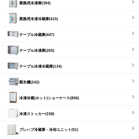
業務用冷凍庫(394)
業務用冷凍冷蔵庫(415)
テーブル冷蔵庫(447)
テーブル冷凍庫(265)
テーブル冷凍冷蔵庫(134)
製氷機(242)
冷凍冷蔵(ホット)ショーケース(856)
冷凍ストッカー(158)
プレハブ冷蔵庫・冷却ユニット(51)