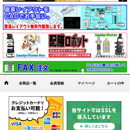
全商品一覧
会員登録
マイページ
カートの中