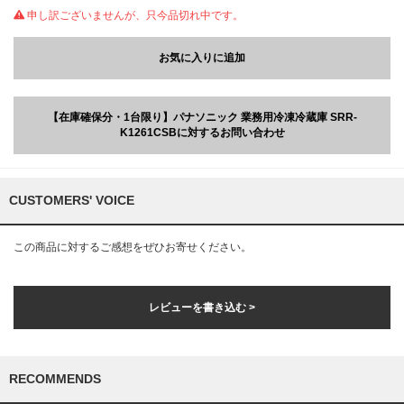
申し訳ございませんが、只今品切れ中です。
お気に入りに追加
【在庫確保分・1台限り】パナソニック 業務用冷凍冷蔵庫 SRR-
K1261CSBに対するお問い合わせ
CUSTOMERS' VOICE
この商品に対するご感想をぜひお寄せください。
レビューを書き込む >
RECOMMENDS