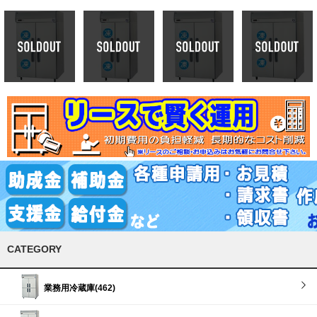
CATEGORY
業務用冷蔵庫(462)