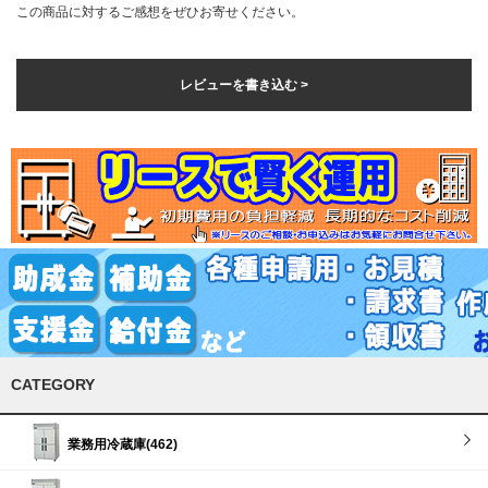
この商品に対するご感想をぜひお寄せください。
レビューを書き込む >
CATEGORY
業務用冷蔵庫(462)