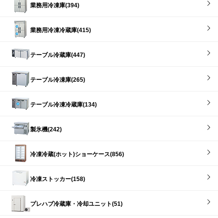
業務用冷凍庫(394)
業務用冷凍冷蔵庫(415)
テーブル冷蔵庫(447)
テーブル冷凍庫(265)
テーブル冷凍冷蔵庫(134)
製氷機(242)
冷凍冷蔵(ホット)ショーケース(856)
冷凍ストッカー(158)
プレハブ冷蔵庫・冷却ユニット(51)