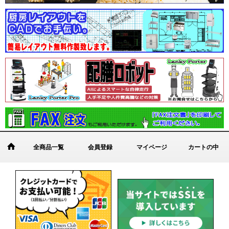
全商品一覧
会員登録
マイページ
カートの中