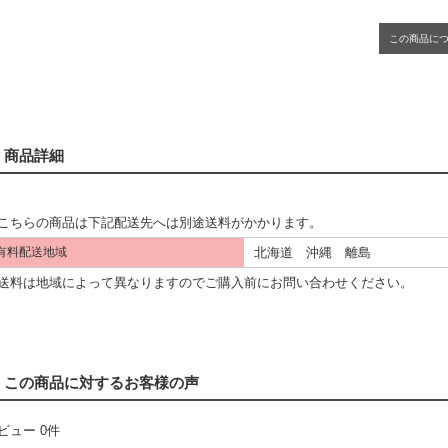
この商品に
商品詳細
こちらの商品は下記配送先へは別途送料がかかります。
北海道 沖縄 離島
有料配送地域
料は地域によって異なりますのでご購入前にお問い合わせください。
この商品に対するお客様の声
ビュー 0件