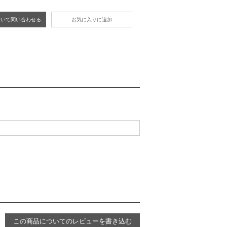
ついて問い合わせる
お気に入りに追加
この商品についてのレビューを書き込む