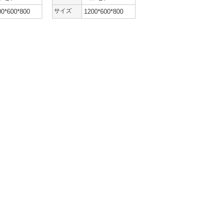
00*600*800
サイズ
1200*600*800