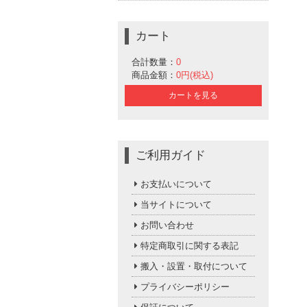
カート
合計数量：
0
商品金額：
0円(税込)
カートを見る
ご利用ガイド
お支払いについて
当サイトについて
お問い合わせ
特定商取引に関する表記
搬入・設置・取付について
プライバシーポリシー