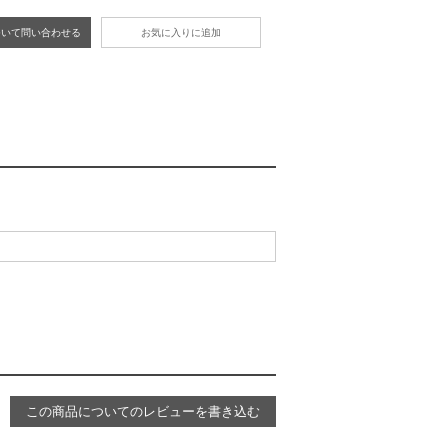
ついて問い合わせる
お気に入りに追加
この商品についてのレビューを書き込む