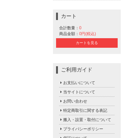
カート
合計数量：
0
商品金額：
0円(税込)
カートを見る
ご利用ガイド
お支払いについて
当サイトについて
お問い合わせ
特定商取引に関する表記
搬入・設置・取付について
プライバシーポリシー