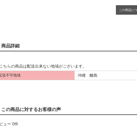
この商品に
商品詳細
こちらの商品は配送出来ない地域がございます。
沖縄 離島
配送不可地域
この商品に対するお客様の声
ビュー 0件