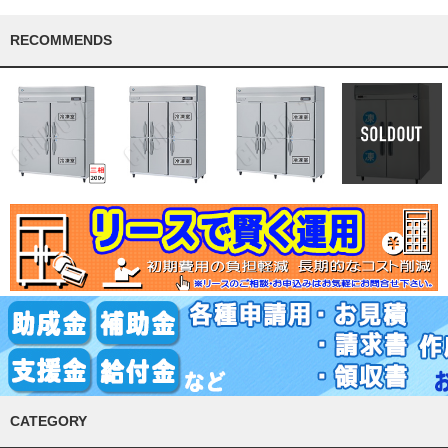
RECOMMENDS
CATEGORY