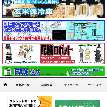
全商品一覧
会員登録
マイページ
カートの中