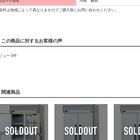
沖縄 離島
配送不可地域
料は地域によって異なりますのでご購入前にお問い合わせください。
この商品に対するお客様の声
ビュー 0件
関連商品