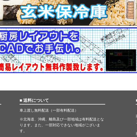
■ 送料について
車上渡し無料配送（一部有料配送）
※北海道、沖縄、離島及び一部地域は有料配送とな
ります。また、一部対応できない地域がございま
す。