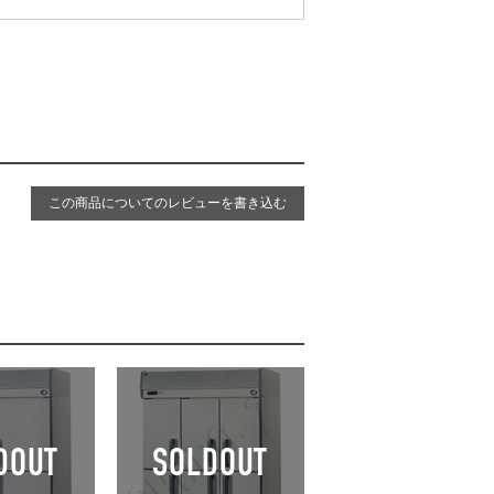
この商品についてのレビューを書き込む