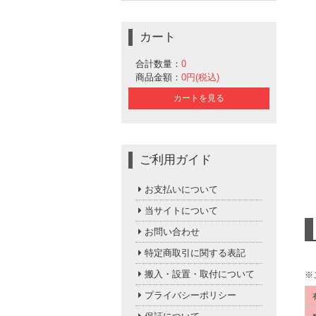
カート
合計数量：
0
商品金額：
0円(税込)
カートを見る
ご利用ガイド
お支払いについて
当サイトについて
お問い合わせ
特定商取引に関する表記
搬入・設置・取付について
※
プライバシーポリシー