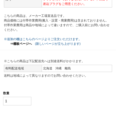
差込プラグをご用意ください。
こちらの商品は、メーカー工場直送品です。
商品価格には付帯作業費用(搬入・設置・廃棄費用)は含まれておりません。
付帯作業費用は商品や地域によって違いますので、ご購入前にお問い合わせ
ください。
※追加の棚はこちらのページよりご注文いただけます。
⇒棚板ページへ
(新しいページが立ち上がります)
※こちらの商品は下記配送先へは別途送料がかかります。
有料配送地域
北海道 沖縄 離島
送料は地域によって異なりますのでお問い合わせください。
数量