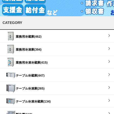
CATEGORY
業務用冷蔵庫(462)
業務用冷凍庫(394)
業務用冷凍冷蔵庫(415)
テーブル冷蔵庫(447)
テーブル冷凍庫(265)
テーブル冷凍冷蔵庫(134)