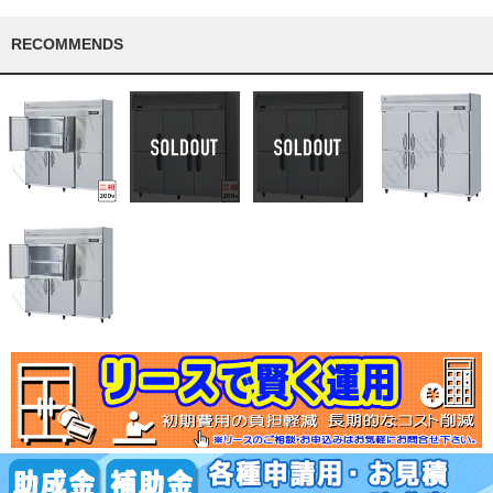
RECOMMENDS