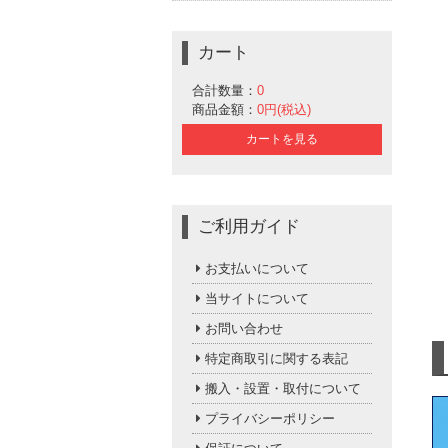
カート
合計数量：
0
商品金額：
0円(税込)
カートを見る
ご利用ガイド
お支払いについて
当サイトについて
お問い合わせ
特定商取引に関する表記
搬入・設置・取付について
プライバシーポリシー