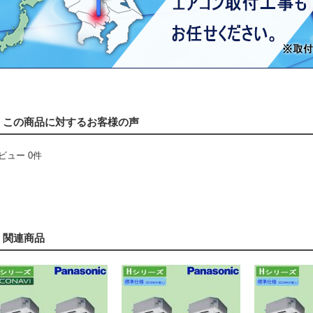
この商品に対するお客様の声
ビュー 0件
関連商品