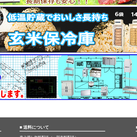
■ 送料について