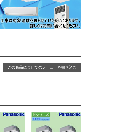
この商品についてのレビューを書き込む