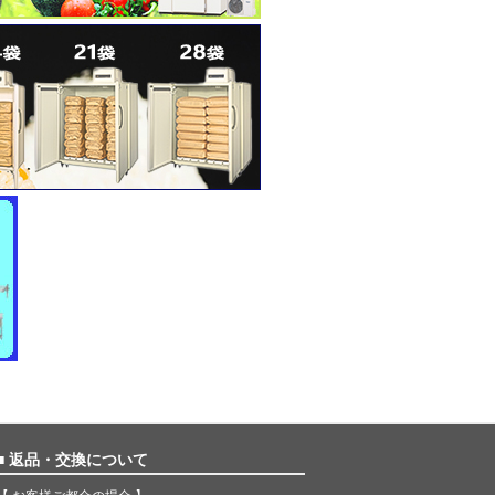
■ 返品・交換について