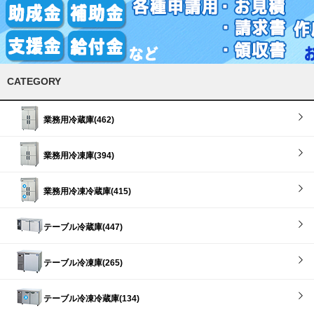
CATEGORY
業務用冷蔵庫(462)
業務用冷凍庫(394)
業務用冷凍冷蔵庫(415)
テーブル冷蔵庫(447)
テーブル冷凍庫(265)
テーブル冷凍冷蔵庫(134)