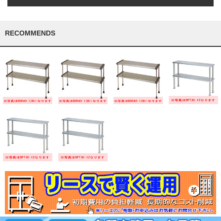
RECOMMENDS