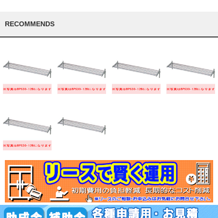
RECOMMENDS