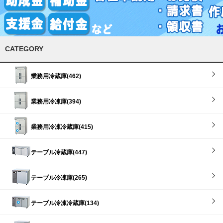
CATEGORY
業務用冷蔵庫(462)
業務用冷凍庫(394)
業務用冷凍冷蔵庫(415)
テーブル冷蔵庫(447)
テーブル冷凍庫(265)
テーブル冷凍冷蔵庫(134)