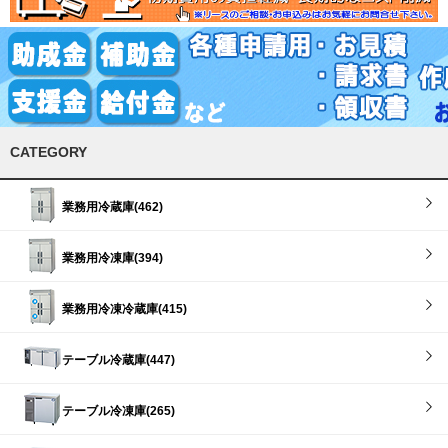
CATEGORY
業務用冷蔵庫(462)
業務用冷凍庫(394)
業務用冷凍冷蔵庫(415)
テーブル冷蔵庫(447)
テーブル冷凍庫(265)