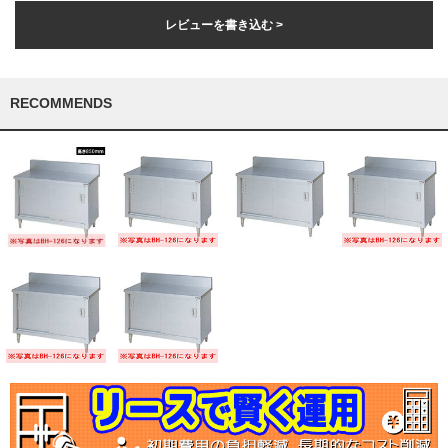
レビューを書き込む >
RECOMMENDS