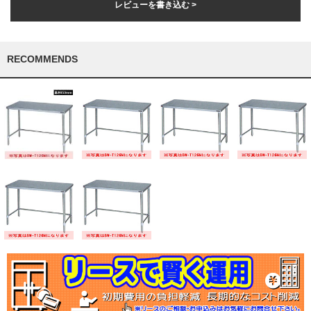
レビューを書き込む >
RECOMMENDS