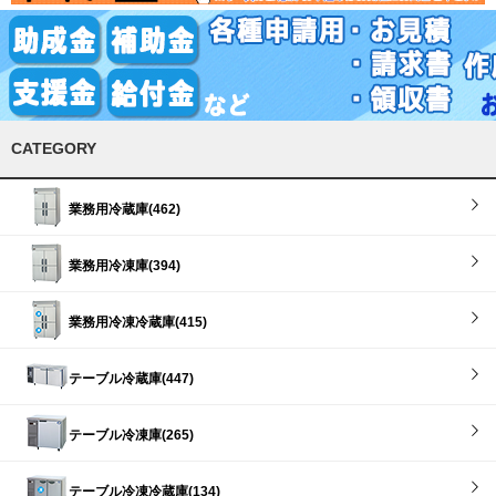
CATEGORY
業務用冷蔵庫(462)
業務用冷凍庫(394)
業務用冷凍冷蔵庫(415)
テーブル冷蔵庫(447)
テーブル冷凍庫(265)
テーブル冷凍冷蔵庫(134)