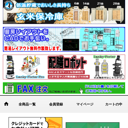
全商品一覧
会員登録
マイページ
カートの中