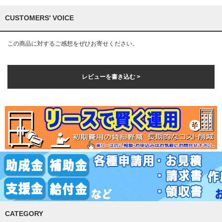
CUSTOMERS' VOICE
この商品に対するご感想をぜひお寄せください。
レビューを書き込む >
CATEGORY