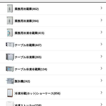
業務用冷蔵庫(462)
業務用冷凍庫(394)
業務用冷凍冷蔵庫(415)
テーブル冷蔵庫(447)
テーブル冷凍庫(265)
テーブル冷凍冷蔵庫(134)
製氷機(242)
冷凍冷蔵(ホット)ショーケース(856)
冷凍ストッカー(158)