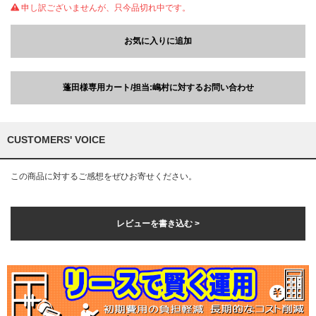
申し訳ございませんが、只今品切れ中です。
お気に入りに追加
蓬田様専用カート/担当:嶋村に対するお問い合わせ
CUSTOMERS' VOICE
この商品に対するご感想をぜひお寄せください。
レビューを書き込む >