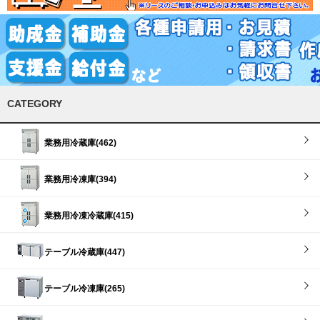
CATEGORY
業務用冷蔵庫(462)
業務用冷凍庫(394)
業務用冷凍冷蔵庫(415)
テーブル冷蔵庫(447)
テーブル冷凍庫(265)