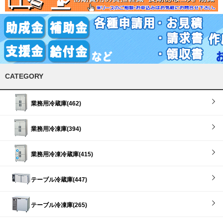
CATEGORY
業務用冷蔵庫(462)
業務用冷凍庫(394)
業務用冷凍冷蔵庫(415)
テーブル冷蔵庫(447)
テーブル冷凍庫(265)