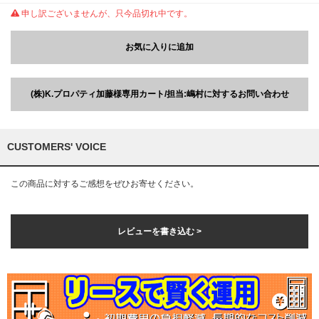
申し訳ございませんが、只今品切れ中です。
お気に入りに追加
(株)K.プロパティ加藤様専用カート/担当:嶋村に対するお問い合わせ
CUSTOMERS' VOICE
この商品に対するご感想をぜひお寄せください。
レビューを書き込む >