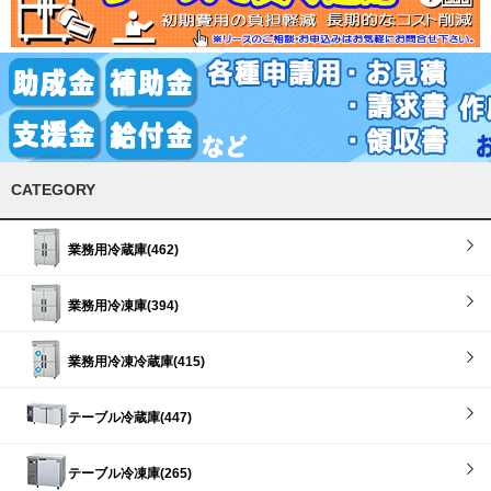
CATEGORY
業務用冷蔵庫(462)
業務用冷凍庫(394)
業務用冷凍冷蔵庫(415)
テーブル冷蔵庫(447)
テーブル冷凍庫(265)