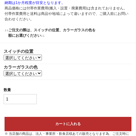
納期は1か月程度が目安となります。
商品価格には付帯作業費用(搬入・設置・廃棄費用)は含まれておりません。
付帯作業費用と送料は商品や地域によって違いますので、ご購入前にお問い
合わせください。
↓↓ご注文の際は、スイッチの位置、カラーガラスの色を
順にお選びください↓↓
スイッチの位置
カラーガラスの色
数量
カートに入れる
※ 当店舗の商品は、法人・事業所・飲食店様あての販売となります為、ご注文時に