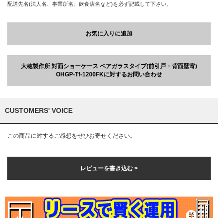
配送先名(法人名、事業所名、飲食店名など)を必ず記載して下さい。
お気に入りに追加
大穂製作所 対面ショーケース ペアガラスタイプ(前引戸・背面壁寄)
OHGP-Tf-1200FKに対するお問い合わせ
CUSTOMERS' VOICE
この商品に対するご感想をぜひお寄せください。
レビューを書き込む >