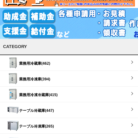
CATEGORY
業務用冷蔵庫(462)
業務用冷凍庫(394)
業務用冷凍冷蔵庫(415)
テーブル冷蔵庫(447)
テーブル冷凍庫(265)