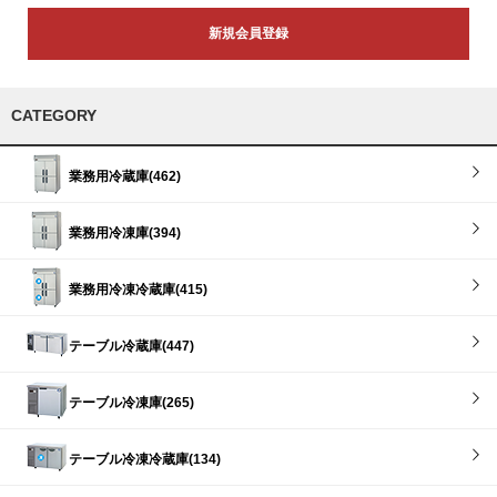
新規会員登録
CATEGORY
業務用冷蔵庫(462)
業務用冷凍庫(394)
業務用冷凍冷蔵庫(415)
テーブル冷蔵庫(447)
テーブル冷凍庫(265)
テーブル冷凍冷蔵庫(134)