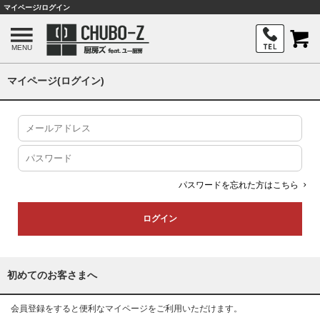
マイページ/ログイン
MENU
マイページ(ログイン)
パスワードを忘れた方はこちら
初めてのお客さまへ
会員登録をすると便利なマイページをご利用いただけます。