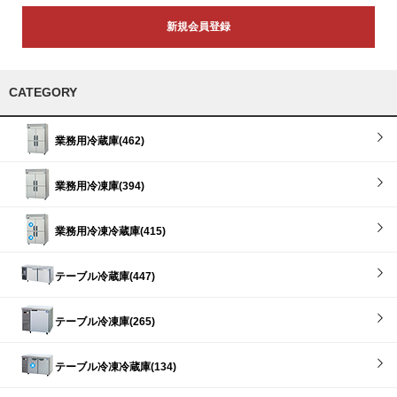
新規会員登録
CATEGORY
業務用冷蔵庫(462)
業務用冷凍庫(394)
業務用冷凍冷蔵庫(415)
テーブル冷蔵庫(447)
テーブル冷凍庫(265)
テーブル冷凍冷蔵庫(134)