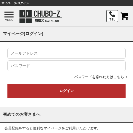
マイページ/ログイン
MENU
マイページ(ログイン)
パスワードを忘れた方はこちら
初めてのお客さまへ
会員登録をすると便利なマイページをご利用いただけます。