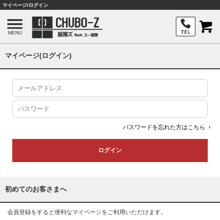
マイページ/ログイン
MENU
マイページ(ログイン)
パスワードを忘れた方はこちら
初めてのお客さまへ
会員登録をすると便利なマイページをご利用いただけます。