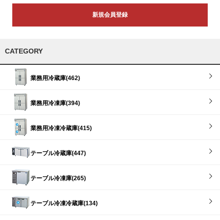
新規会員登録
CATEGORY
業務用冷蔵庫(462)
業務用冷凍庫(394)
業務用冷凍冷蔵庫(415)
テーブル冷蔵庫(447)
テーブル冷凍庫(265)
テーブル冷凍冷蔵庫(134)