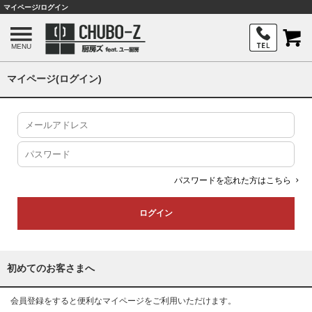
マイページ/ログイン
MENU
マイページ(ログイン)
パスワードを忘れた方はこちら
初めてのお客さまへ
会員登録をすると便利なマイページをご利用いただけます。