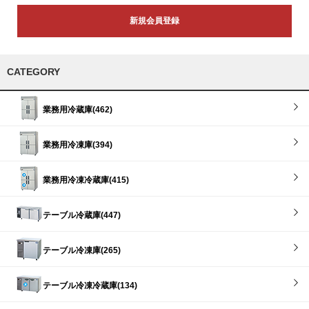
新規会員登録
CATEGORY
業務用冷蔵庫(462)
業務用冷凍庫(394)
業務用冷凍冷蔵庫(415)
テーブル冷蔵庫(447)
テーブル冷凍庫(265)
テーブル冷凍冷蔵庫(134)