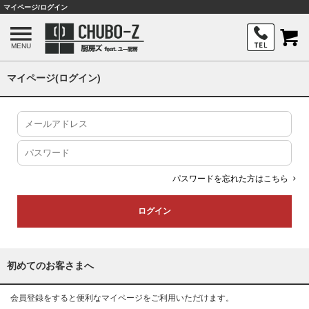
マイページ/ログイン
MENU
マイページ(ログイン)
パスワードを忘れた方はこちら
初めてのお客さまへ
会員登録をすると便利なマイページをご利用いただけます。