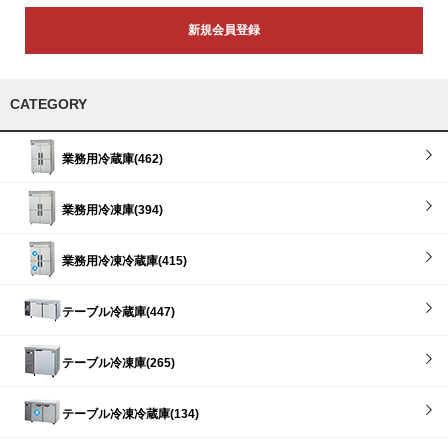
新規会員登録
CATEGORY
業務用冷蔵庫(462)
業務用冷凍庫(394)
業務用冷凍冷蔵庫(415)
テーブル冷蔵庫(447)
テーブル冷凍庫(265)
テーブル冷凍冷蔵庫(134)