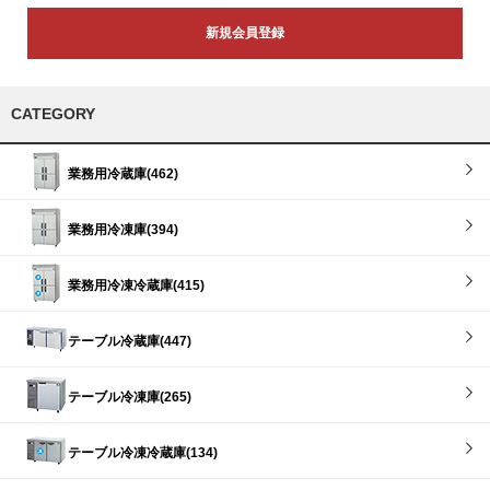
新規会員登録
CATEGORY
業務用冷蔵庫(462)
業務用冷凍庫(394)
業務用冷凍冷蔵庫(415)
テーブル冷蔵庫(447)
テーブル冷凍庫(265)
テーブル冷凍冷蔵庫(134)