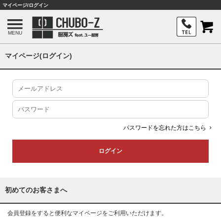
マイページ/ログイン
MENU
マイページ(ログイン)
パスワードを忘れた方はこちら
初めてのお客さまへ
会員登録をすると便利なマイページをご利用いただけます。