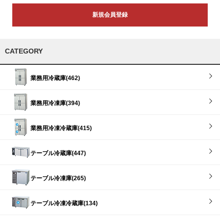
新規会員登録
CATEGORY
業務用冷蔵庫(462)
業務用冷凍庫(394)
業務用冷凍冷蔵庫(415)
テーブル冷蔵庫(447)
テーブル冷凍庫(265)
テーブル冷凍冷蔵庫(134)