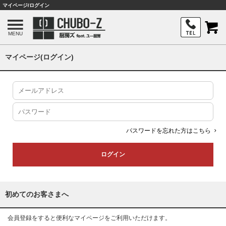
マイページ/ログイン
MENU
マイページ(ログイン)
パスワードを忘れた方はこちら
初めてのお客さまへ
会員登録をすると便利なマイページをご利用いただけます。