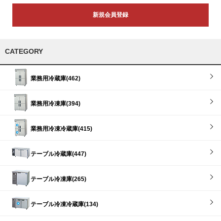
新規会員登録
CATEGORY
業務用冷蔵庫(462)
業務用冷凍庫(394)
業務用冷凍冷蔵庫(415)
テーブル冷蔵庫(447)
テーブル冷凍庫(265)
テーブル冷凍冷蔵庫(134)