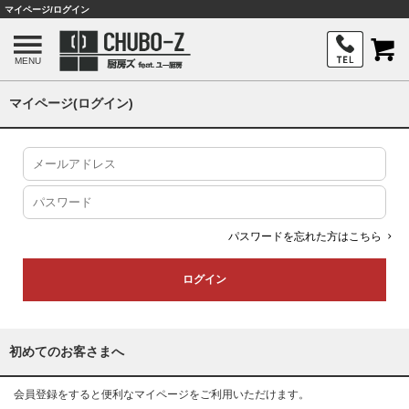
マイページ/ログイン
MENU
マイページ(ログイン)
パスワードを忘れた方はこちら
初めてのお客さまへ
会員登録をすると便利なマイページをご利用いただけます。