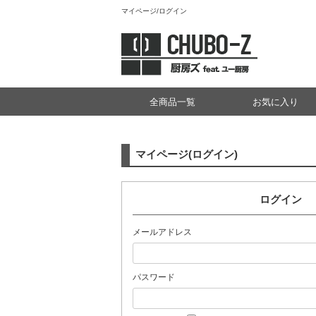
マイページ/ログイン
全商品一覧
お気に入り
マイページ(ログイン)
ログイン
メールアドレス
パスワード