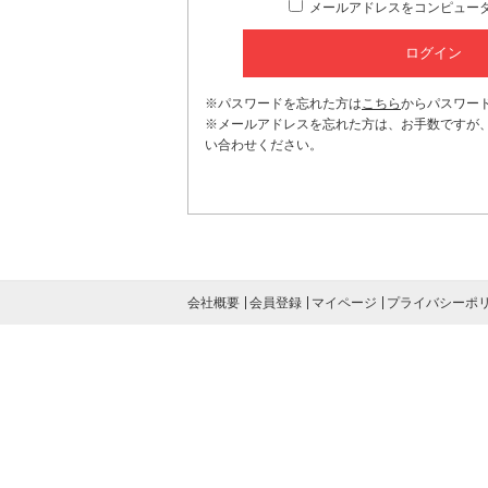
メールアドレスをコンピュー
※パスワードを忘れた方は
こちら
からパスワー
※メールアドレスを忘れた方は、お手数ですが
い合わせください。
会社概要
会員登録
マイページ
プライバシーポ