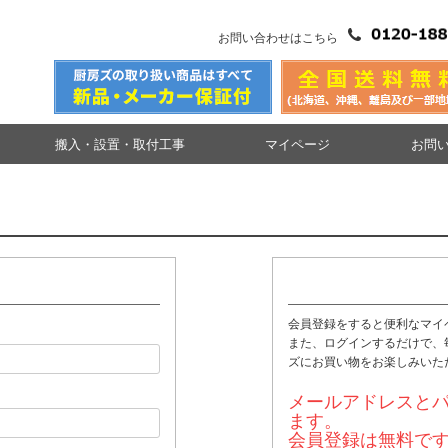
お問い合わせはこちら
搬入・設置・取付工事
マイページ
お問
会員登録をすると便利なマイ
また、ログインするだけで、
ズにお買い物をお楽しみいた
メールアドレスと
ます。
会員登録は無料で