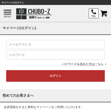
マイページ/ログイン
MENU
マイページ(ログイン)
パスワードを忘れた方はこちら
初めてのお客さまへ
会員登録をすると便利なマイページをご利用いただけます。