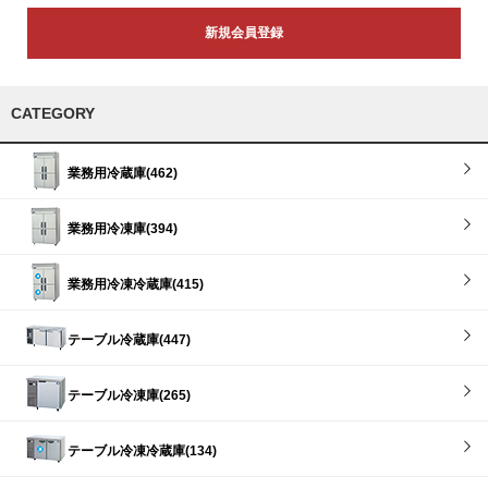
新規会員登録
CATEGORY
業務用冷蔵庫(462)
業務用冷凍庫(394)
業務用冷凍冷蔵庫(415)
テーブル冷蔵庫(447)
テーブル冷凍庫(265)
テーブル冷凍冷蔵庫(134)