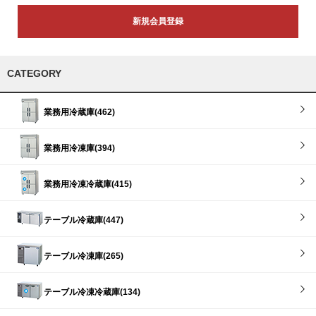
新規会員登録
CATEGORY
業務用冷蔵庫(462)
業務用冷凍庫(394)
業務用冷凍冷蔵庫(415)
テーブル冷蔵庫(447)
テーブル冷凍庫(265)
テーブル冷凍冷蔵庫(134)