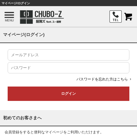
マイページ/ログイン
MENU
マイページ(ログイン)
パスワードを忘れた方はこちら
初めてのお客さまへ
会員登録をすると便利なマイページをご利用いただけます。