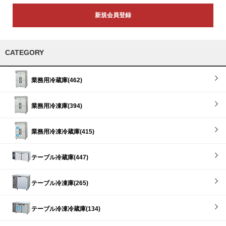
新規会員登録
CATEGORY
業務用冷蔵庫(462)
業務用冷凍庫(394)
業務用冷凍冷蔵庫(415)
テーブル冷蔵庫(447)
テーブル冷凍庫(265)
テーブル冷凍冷蔵庫(134)