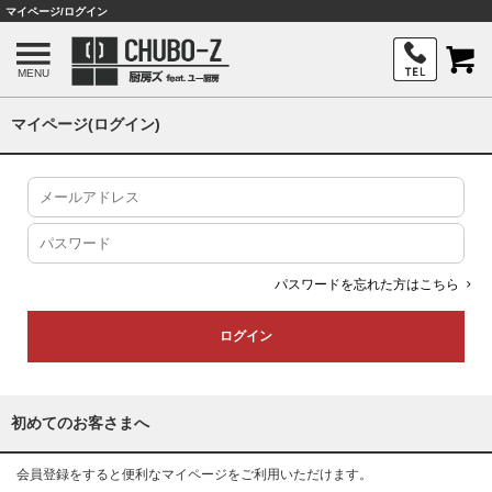
マイページ/ログイン
MENU
マイページ(ログイン)
パスワードを忘れた方はこちら
初めてのお客さまへ
会員登録をすると便利なマイページをご利用いただけます。