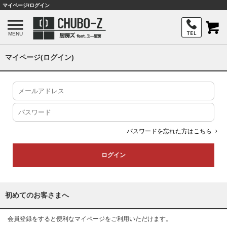
マイページ/ログイン
MENU
マイページ(ログイン)
パスワードを忘れた方はこちら
初めてのお客さまへ
会員登録をすると便利なマイページをご利用いただけます。