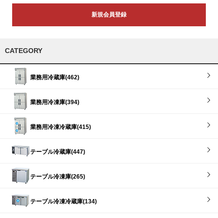
新規会員登録
CATEGORY
業務用冷蔵庫(462)
業務用冷凍庫(394)
業務用冷凍冷蔵庫(415)
テーブル冷蔵庫(447)
テーブル冷凍庫(265)
テーブル冷凍冷蔵庫(134)