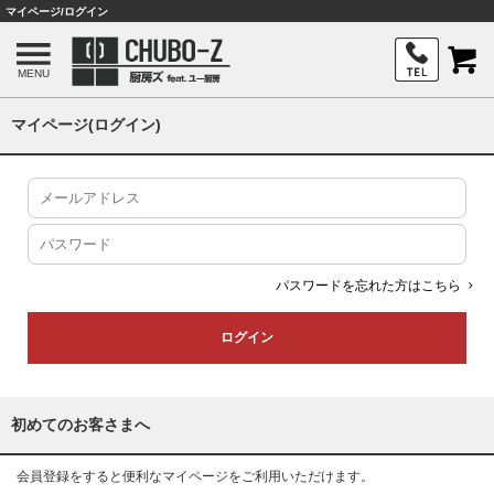
マイページ/ログイン
MENU
マイページ(ログイン)
パスワードを忘れた方はこちら
初めてのお客さまへ
会員登録をすると便利なマイページをご利用いただけます。