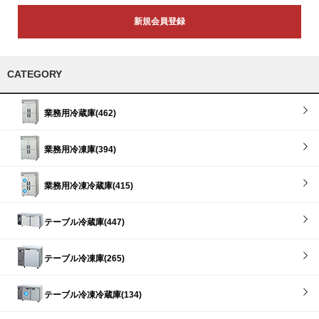
新規会員登録
CATEGORY
業務用冷蔵庫(462)
業務用冷凍庫(394)
業務用冷凍冷蔵庫(415)
テーブル冷蔵庫(447)
テーブル冷凍庫(265)
テーブル冷凍冷蔵庫(134)