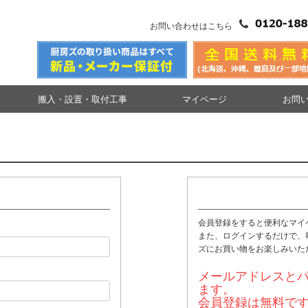
お問い合わせはこちら
搬入・設置・取付工事
マイページ
お問
会員登録をすると便利なマイ
また、ログインするだけで、
ズにお買い物をお楽しみいた
メールアドレスと
ます。
会員登録は無料で