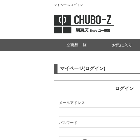
マイページ/ログイン
全商品一覧
お気に入り
マイページ(ログイン)
ログイン
メールアドレス
パスワード