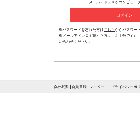
メールアドレスをコンピュー
※パスワードを忘れた方は
こちら
からパスワー
※メールアドレスを忘れた方は、お手数ですが
い合わせください。
会社概要
会員登録
マイページ
プライバシーポ