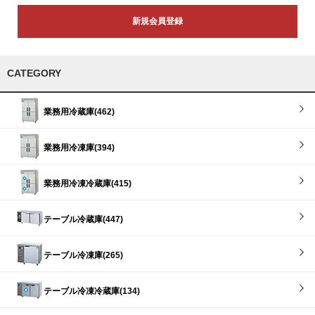
新規会員登録
CATEGORY
業務用冷蔵庫(462)
業務用冷凍庫(394)
業務用冷凍冷蔵庫(415)
テーブル冷蔵庫(447)
テーブル冷凍庫(265)
テーブル冷凍冷蔵庫(134)