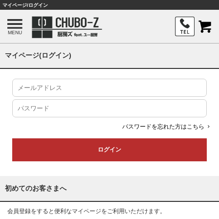
マイページ/ログイン
MENU
マイページ(ログイン)
パスワードを忘れた方はこちら
初めてのお客さまへ
会員登録をすると便利なマイページをご利用いただけます。