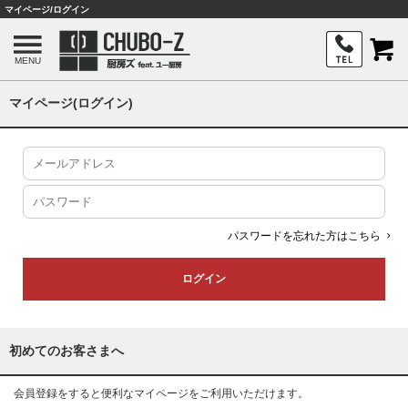
マイページ/ログイン
MENU
マイページ(ログイン)
パスワードを忘れた方はこちら
初めてのお客さまへ
会員登録をすると便利なマイページをご利用いただけます。