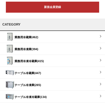
新規会員登録
CATEGORY
業務用冷蔵庫(462)
業務用冷凍庫(394)
業務用冷凍冷蔵庫(415)
テーブル冷蔵庫(447)
テーブル冷凍庫(265)
テーブル冷凍冷蔵庫(134)