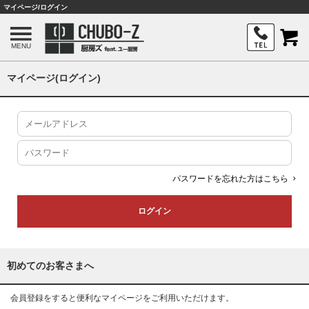
マイページ/ログイン
MENU
マイページ(ログイン)
パスワードを忘れた方はこちら
初めてのお客さまへ
会員登録をすると便利なマイページをご利用いただけます。