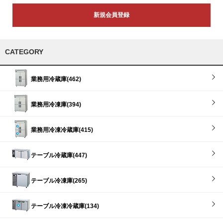
新規会員登録
CATEGORY
業務用冷蔵庫(462)
業務用冷凍庫(394)
業務用冷凍冷蔵庫(415)
テーブル冷蔵庫(447)
テーブル冷凍庫(265)
テーブル冷凍冷蔵庫(134)