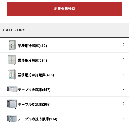
新規会員登録
CATEGORY
業務用冷蔵庫(462)
業務用冷凍庫(394)
業務用冷凍冷蔵庫(415)
テーブル冷蔵庫(447)
テーブル冷凍庫(265)
テーブル冷凍冷蔵庫(134)