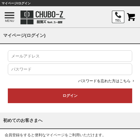
マイページ/ログイン
MENU
マイページ(ログイン)
パスワードを忘れた方はこちら
初めてのお客さまへ
会員登録をすると便利なマイページをご利用いただけます。