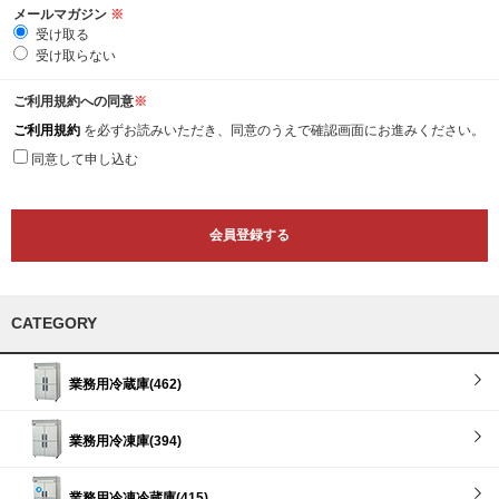
メールマガジン
※
受け取る
受け取らない
ご利用規約への同意
※
ご利用規約
を必ずお読みいただき、同意のうえで確認画面にお進みください。
同意して申し込む
CATEGORY
業務用冷蔵庫(462)
業務用冷凍庫(394)
業務用冷凍冷蔵庫(415)