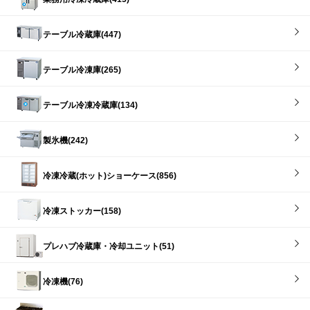
テーブル冷蔵庫(447)
テーブル冷凍庫(265)
テーブル冷凍冷蔵庫(134)
製氷機(242)
冷凍冷蔵(ホット)ショーケース(856)
冷凍ストッカー(158)
プレハブ冷蔵庫・冷却ユニット(51)
冷凍機(76)