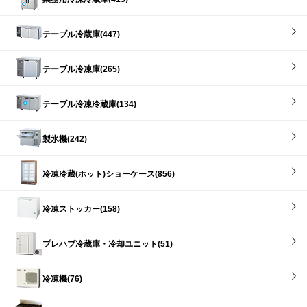
テーブル冷蔵庫(447)
テーブル冷凍庫(265)
テーブル冷凍冷蔵庫(134)
製氷機(242)
冷凍冷蔵(ホット)ショーケース(856)
冷凍ストッカー(158)
プレハブ冷蔵庫・冷却ユニット(51)
冷凍機(76)