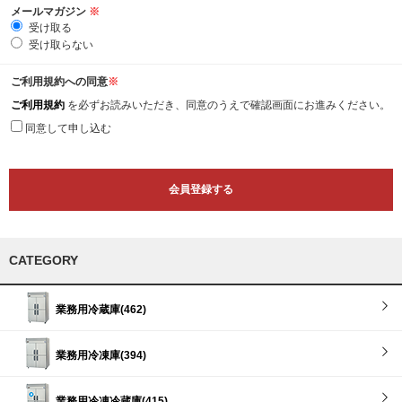
メールマガジン
※
受け取る
受け取らない
ご利用規約への同意
※
ご利用規約
を必ずお読みいただき、同意のうえで確認画面にお進みください。
同意して申し込む
CATEGORY
業務用冷蔵庫(462)
業務用冷凍庫(394)
業務用冷凍冷蔵庫(415)