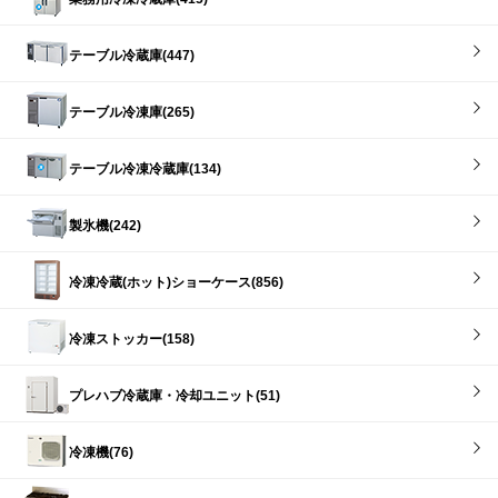
テーブル冷蔵庫(447)
テーブル冷凍庫(265)
テーブル冷凍冷蔵庫(134)
製氷機(242)
冷凍冷蔵(ホット)ショーケース(856)
冷凍ストッカー(158)
プレハブ冷蔵庫・冷却ユニット(51)
冷凍機(76)