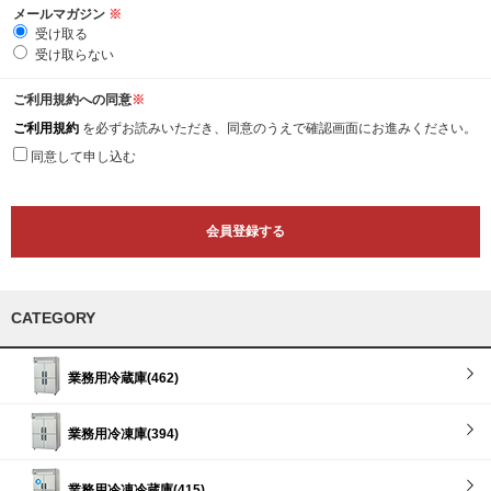
メールマガジン
※
受け取る
受け取らない
ご利用規約への同意
※
ご利用規約
を必ずお読みいただき、同意のうえで確認画面にお進みください。
同意して申し込む
CATEGORY
業務用冷蔵庫(462)
業務用冷凍庫(394)
業務用冷凍冷蔵庫(415)