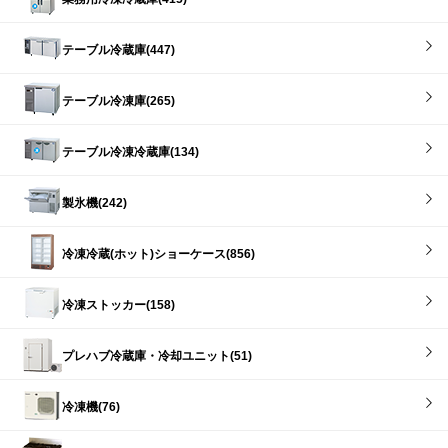
テーブル冷蔵庫(447)
テーブル冷凍庫(265)
テーブル冷凍冷蔵庫(134)
製氷機(242)
冷凍冷蔵(ホット)ショーケース(856)
冷凍ストッカー(158)
プレハブ冷蔵庫・冷却ユニット(51)
冷凍機(76)