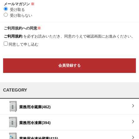
メールマガジン
※
受け取る
受け取らない
ご利用規約への同意
※
ご利用規約
を必ずお読みいただき、同意のうえで確認画面にお進みください。
同意して申し込む
CATEGORY
業務用冷蔵庫(462)
業務用冷凍庫(394)
業務用冷凍冷蔵庫(415)