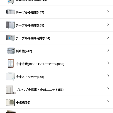
テーブル冷蔵庫(447)
テーブル冷凍庫(265)
テーブル冷凍冷蔵庫(134)
製氷機(242)
冷凍冷蔵(ホット)ショーケース(856)
冷凍ストッカー(158)
プレハブ冷蔵庫・冷却ユニット(51)
冷凍機(76)