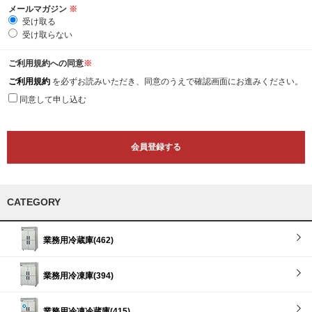
メールマガジン
※
受け取る
受け取らない
ご利用規約への同意
※
ご利用規約
を必ずお読みいただき、同意のうえで確認画面にお進みください。
同意して申し込む
CATEGORY
業務用冷蔵庫(462)
業務用冷凍庫(394)
業務用冷凍冷蔵庫(415)