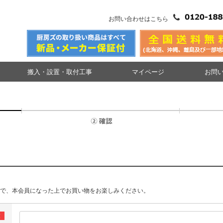
お問い合わせはこちら
搬入・設置・取付工事
マイページ
お問
で、本会員になった上でお買い物をお楽しみください。
須