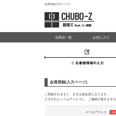
会員登録(入力ページ)
全商品一覧
お気に入り
会員登録(入力ページ)
ご登録されますと、まずは仮会員となります。
入力されたメールアドレスに、ご連絡が届きますの
メールアドレス
必