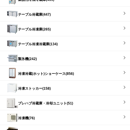
テーブル冷蔵庫(447)
テーブル冷凍庫(265)
テーブル冷凍冷蔵庫(134)
製氷機(242)
冷凍冷蔵(ホット)ショーケース(856)
冷凍ストッカー(158)
プレハブ冷蔵庫・冷却ユニット(51)
冷凍機(76)