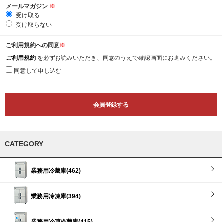
メールマガジン
※
受け取る
受け取らない
ご利用規約への同意
※
ご利用規約
を必ずお読みいただき、同意のうえで確認画面にお進みください。
同意して申し込む
CATEGORY
業務用冷蔵庫(462)
業務用冷凍庫(394)
業務用冷凍冷蔵庫(415)