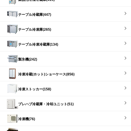
テーブル冷蔵庫(447)
テーブル冷凍庫(265)
テーブル冷凍冷蔵庫(134)
製氷機(242)
冷凍冷蔵(ホット)ショーケース(856)
冷凍ストッカー(158)
プレハブ冷蔵庫・冷却ユニット(51)
冷凍機(76)