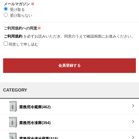
メールマガジン
※
受け取る
受け取らない
ご利用規約への同意
※
ご利用規約
を必ずお読みいただき、同意のうえで確認画面にお進みください。
同意して申し込む
CATEGORY
業務用冷蔵庫(462)
業務用冷凍庫(394)
業務用冷凍冷蔵庫(415)