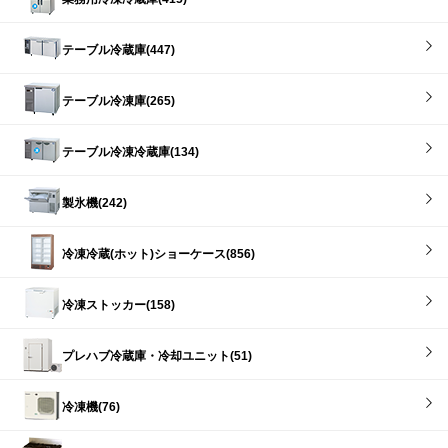
テーブル冷蔵庫(447)
テーブル冷凍庫(265)
テーブル冷凍冷蔵庫(134)
製氷機(242)
冷凍冷蔵(ホット)ショーケース(856)
冷凍ストッカー(158)
プレハブ冷蔵庫・冷却ユニット(51)
冷凍機(76)