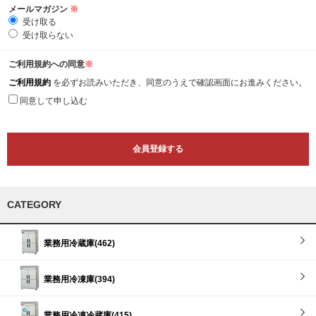
メールマガジン
※
受け取る
受け取らない
ご利用規約への同意
※
ご利用規約
を必ずお読みいただき、同意のうえで確認画面にお進みください。
同意して申し込む
CATEGORY
業務用冷蔵庫(462)
業務用冷凍庫(394)
業務用冷凍冷蔵庫(415)